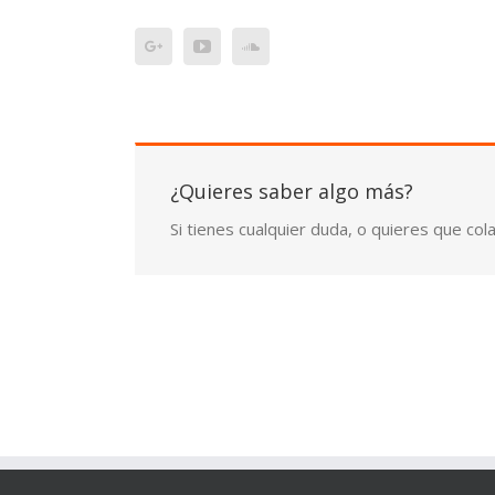
¿Quieres saber algo más?
Si tienes cualquier duda, o quieres que c