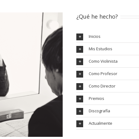
¿Qué he hecho?
Inicios
Mis Estudios
Como Violinista
Como Profesor
Como Director
Premios
Discografía
Actualmente